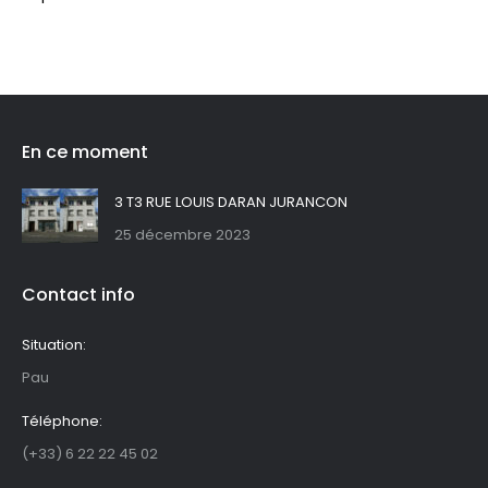
En ce moment
3 T3 RUE LOUIS DARAN JURANCON
25 décembre 2023
Contact info
Situation:
Pau
Téléphone:
(+33) 6 22 22 45 02