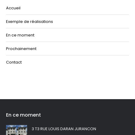
Accueil
Exemple de réalisations
En ce moment
Prochainement
Contact
En ce moment
3 T3 RUE LOUIS DARAN JURANCON