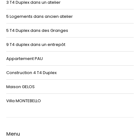
3 T4 Duplex dans un atelier
5 Logements dans ancien atelier
5 T4 Duplex dans des Granges
9 T4 duplex dans un entrepôt
Appartement PAU
Construction 4 T4 Duplex
Maison GELOS
Villa MONTEBELLO
Menu