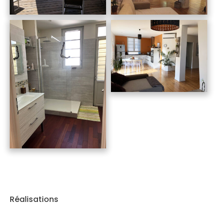
Réalisations